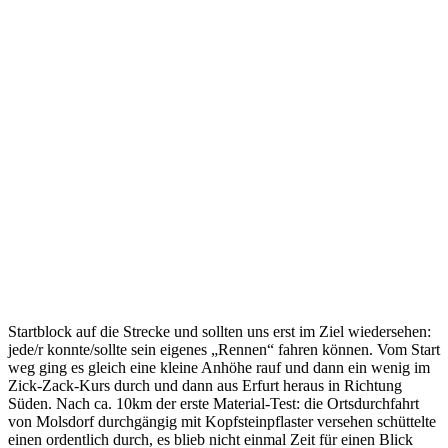
Startblock auf die Strecke und sollten uns erst im Ziel wiedersehen:
jede/r konnte/sollte sein eigenes „Rennen“ fahren können. Vom Start
weg ging es gleich eine kleine Anhöhe rauf und dann ein wenig im
Zick-Zack-Kurs durch und dann aus Erfurt heraus in Richtung
Süden. Nach ca. 10km der erste Material-Test: die Ortsdurchfahrt
von Molsdorf durchgängig mit Kopfsteinpflaster versehen schüttelte
einen ordentlich durch, es blieb nicht einmal Zeit für einen Blick