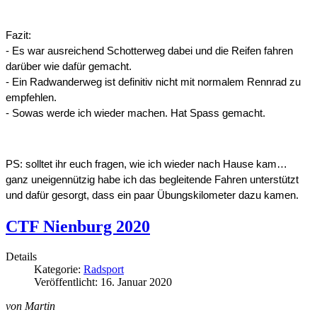
Fazit: 
- Es war ausreichend Schotterweg dabei und die Reifen fahren 
darüber wie dafür gemacht. 
- Ein Radwanderweg ist definitiv nicht mit normalem Rennrad zu 
empfehlen.
- Sowas werde ich wieder machen. Hat Spass gemacht.
PS: solltet ihr euch fragen, wie ich wieder nach Hause kam… 
ganz uneigennützig habe ich das begleitende Fahren unterstützt 
und dafür gesorgt, dass ein paar Übungskilometer dazu kamen.
CTF Nienburg 2020
Details
Kategorie:
Radsport
Veröffentlicht: 16. Januar 2020
von Martin