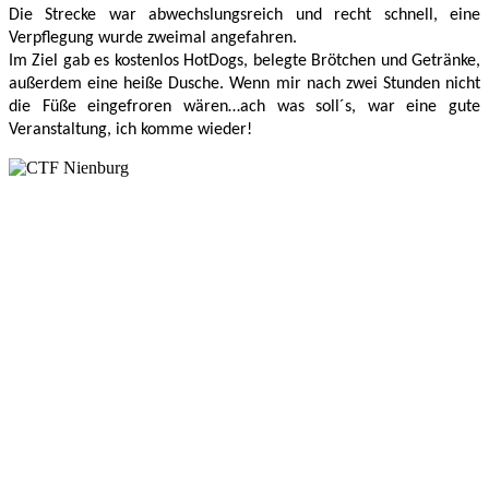
Die Strecke war abwechslungsreich und recht schnell, eine 
Verpflegung wurde zweimal angefahren. 
Im Ziel gab es kostenlos HotDogs, belegte Brötchen und Getränke, 
außerdem eine heiße Dusche. Wenn mir nach zwei Stunden nicht 
die Füße eingefroren wären…ach was soll´s, war eine gute 
Veranstaltung, ich komme wieder!