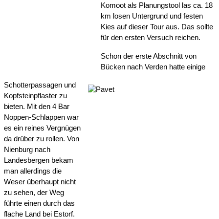
Komoot als Planungstool las ca. 18 
km losen Untergrund und festen 
Kies auf dieser Tour aus. Das sollte 
für den ersten Versuch reichen.
Schon der erste Abschnitt von 
Bücken nach Verden hatte einige 
Schotterpassagen und 
Kopfsteinpflaster zu 
bieten. Mit den 4 Bar 
Noppen-Schlappen war 
es ein reines Vergnügen 
da drüber zu rollen. Von 
Nienburg nach 
Landesbergen bekam 
man allerdings die 
Weser überhaupt nicht 
zu sehen, der Weg 
führte einen durch das 
flache Land bei Estorf.