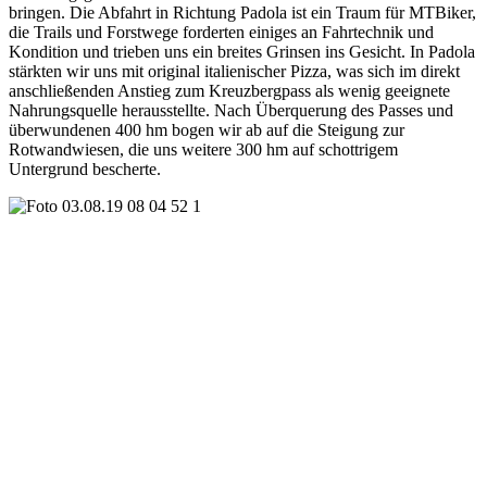
bringen. Die Abfahrt in Richtung Padola ist ein Traum für MTBiker,
die Trails und Forstwege forderten einiges an Fahrtechnik und
Kondition und trieben uns ein breites Grinsen ins Gesicht. In Padola
stärkten wir uns mit original italienischer Pizza, was sich im direkt
anschließenden Anstieg zum Kreuzbergpass als wenig geeignete
Nahrungsquelle herausstellte. Nach Überquerung des Passes und
überwundenen 400 hm bogen wir ab auf die Steigung zur
Rotwandwiesen, die uns weitere 300 hm auf schottrigem
Untergrund bescherte.