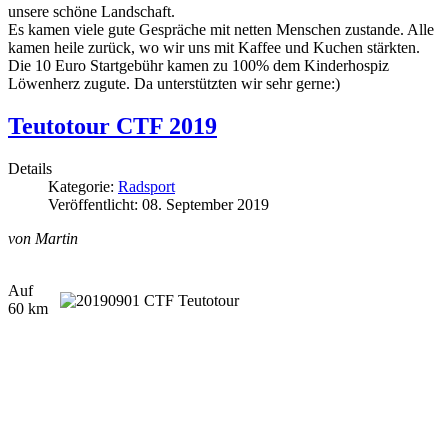
unsere schöne Landschaft.
Es kamen viele gute Gespräche mit netten Menschen zustande. Alle
kamen heile zurück, wo wir uns mit Kaffee und Kuchen stärkten.
Die 10 Euro Startgebühr kamen zu 100% dem Kinderhospiz
Löwenherz zugute. Da unterstützten wir sehr gerne:)
Teutotour CTF 2019
Details
Kategorie:
Radsport
Veröffentlicht: 08. September 2019
von Martin
Auf
60 km