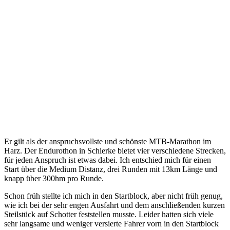
Er gilt als der anspruchsvollste und schönste MTB-Marathon im
Harz. Der Endurothon in Schierke bietet vier verschiedene Strecken,
für jeden Anspruch ist etwas dabei. Ich entschied mich für einen
Start über die Medium Distanz, drei Runden mit 13km Länge und
knapp über 300hm pro Runde.
Schon früh stellte ich mich in den Startblock, aber nicht früh genug,
wie ich bei der sehr engen Ausfahrt und dem anschließenden kurzen
Steilstück auf Schotter feststellen musste. Leider hatten sich viele
sehr langsame und weniger versierte Fahrer vorn in den Startblock