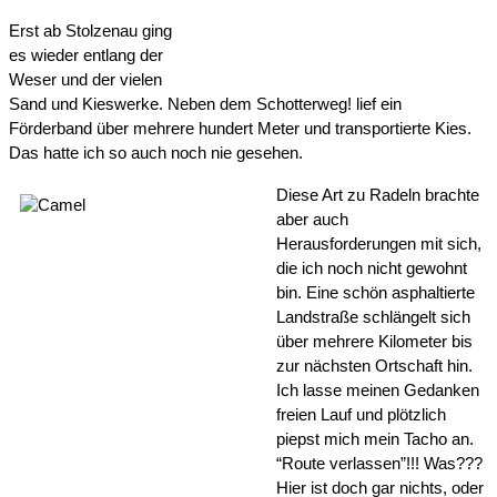
Erst ab Stolzenau ging 
es wieder entlang der 
Weser und der vielen 
Sand und Kieswerke. Neben dem Schotterweg! lief ein 
Förderband über mehrere hundert Meter und transportierte Kies. 
Das hatte ich so auch noch nie gesehen.
Diese Art zu Radeln brachte 
aber auch 
Herausforderungen mit sich, 
die ich noch nicht gewohnt 
bin. Eine schön asphaltierte 
Landstraße schlängelt sich 
über mehrere Kilometer bis 
zur nächsten Ortschaft hin. 
Ich lasse meinen Gedanken 
freien Lauf und plötzlich 
piepst mich mein Tacho an. 
“Route verlassen”!!! Was??? 
Hier ist doch gar nichts, oder 