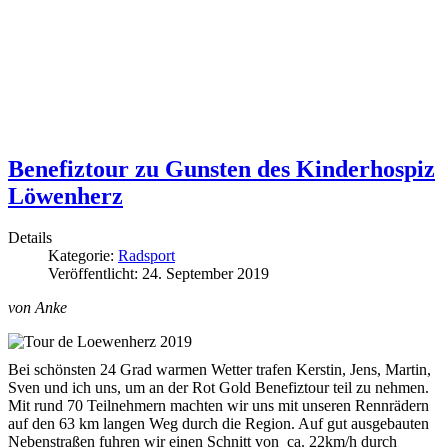
Benefiztour zu Gunsten des Kinderhospiz
Löwenherz
Details
Kategorie:
Radsport
Veröffentlicht: 24. September 2019
von Anke
Bei schönsten 24 Grad warmen Wetter trafen Kerstin, Jens, Martin,
Sven und ich uns, um an der Rot Gold Benefiztour teil zu nehmen.
Mit rund 70 Teilnehmern machten wir uns mit unseren Rennrädern
auf den 63 km langen Weg durch die Region. Auf gut ausgebauten
Nebenstraßen fuhren wir einen Schnitt von ca. 22km/h durch