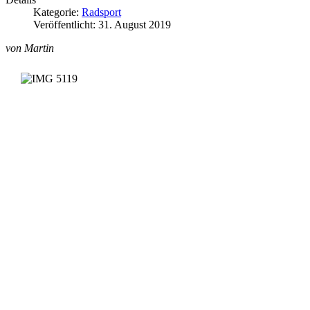
Kategorie:
Radsport
Veröffentlicht: 31. August 2019
von Martin