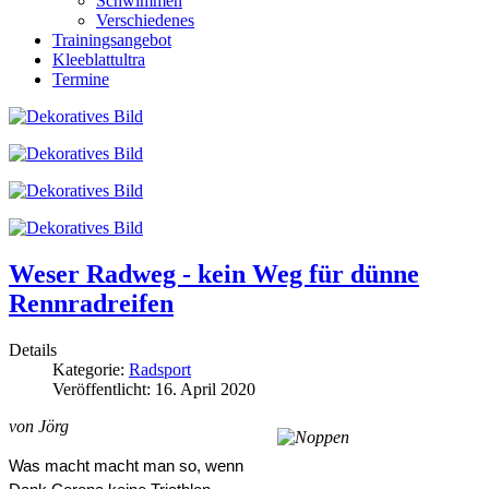
Schwimmen
Verschiedenes
Trainingsangebot
Kleeblattultra
Termine
Weser Radweg - kein Weg für dünne
Rennradreifen
Details
Kategorie:
Radsport
Veröffentlicht: 16. April 2020
von Jörg
Was macht macht man so, wenn 