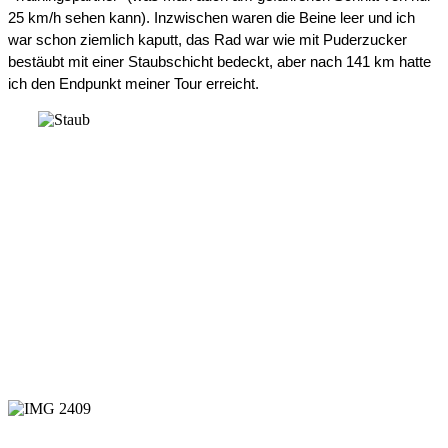
25 km/h sehen kann). Inzwischen waren die Beine leer und ich 
war schon ziemlich kaputt, das Rad war wie mit Puderzucker 
bestäubt mit einer Staubschicht bedeckt, aber nach 141 km hatte 
ich den Endpunkt meiner Tour erreicht.