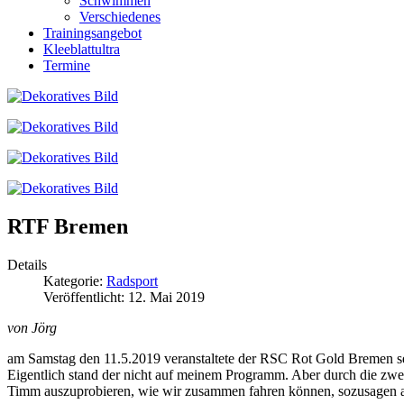
Schwimmen
Verschiedenes
Trainingsangebot
Kleeblattultra
Termine
RTF Bremen
Details
Kategorie:
Radsport
Veröffentlicht: 12. Mai 2019
von Jörg
am Samstag den 11.5.2019 veranstaltete der RSC Rot Gold Bremen 
Eigentlich stand der nicht auf meinem Programm. Aber durch die zwei
Timm auszuprobieren, wie wir zusammen fahren können, sozusagen a