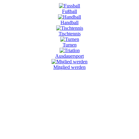
Fußball
Handball
Tischtennis
Turnen
Ausdauersport
Mitglied werden