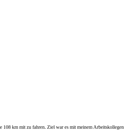
ie 108 km mit zu fahren. Ziel war es mit meinem Arbeitskollegen