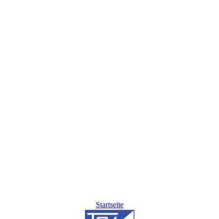
Startseite