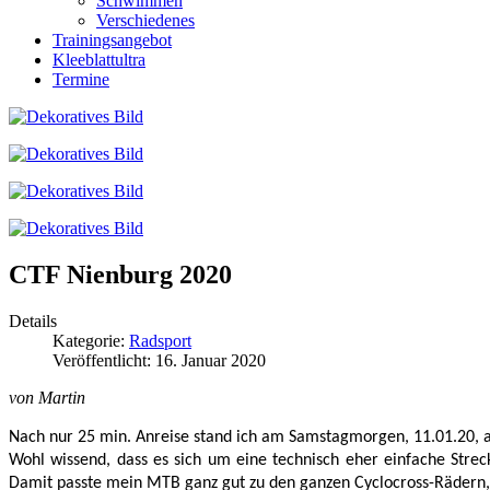
Schwimmen
Verschiedenes
Trainingsangebot
Kleeblattultra
Termine
CTF Nienburg 2020
Details
Kategorie:
Radsport
Veröffentlicht: 16. Januar 2020
von Martin
Nach nur 25 min. Anreise stand ich am Samstagmorgen, 11.01.20, a
Wohl wissend, dass es sich um eine technisch eher einfache Stre
Damit passte mein MTB ganz gut zu den ganzen Cyclocross-Rädern,