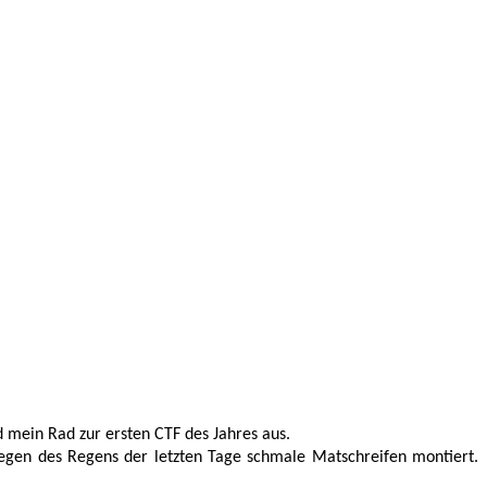
mein Rad zur ersten CTF des Jahres aus. 
egen des Regens der letzten Tage schmale Matschreifen montiert. 