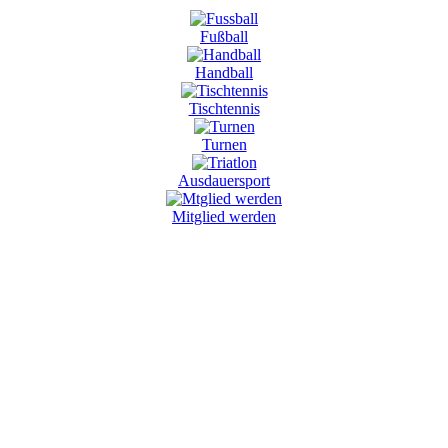
Fußball
Handball
Tischtennis
Turnen
Ausdauersport
Mitglied werden