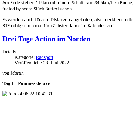
Am Ende stehen 115km mit einem Schnitt von 34.5km/h zu Buche, 
fueled by sechs Stück Butterkuchen. 
Es werden auch kürzere Distanzen angeboten, also merkt euch die 
RTF ruhig schon mal für nächsten Jahre im Kalender vor!
Drei Tage Action im Norden
Details
Kategorie:
Radsport
Veröffentlicht: 28. Juni 2022
von Martin
Tag 1 - Pommes deluxe