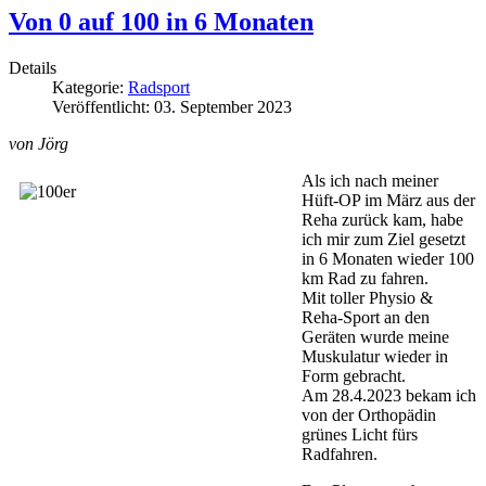
Von 0 auf 100 in 6 Monaten
Details
Kategorie:
Radsport
Veröffentlicht: 03. September 2023
von Jörg
Als ich nach meiner
Hüft-OP im März aus der
Reha zurück kam, habe
ich mir zum Ziel gesetzt
in 6 Monaten wieder 100
km Rad zu fahren.
Mit toller Physio &
Reha-Sport an den
Geräten wurde meine
Muskulatur wieder in
Form gebracht.
Am 28.4.2023 bekam ich
von der Orthopädin
grünes Licht fürs
Radfahren.