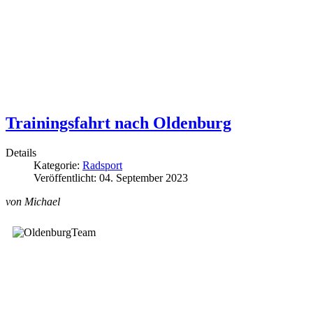
Trainingsfahrt nach Oldenburg
Details
Kategorie:
Radsport
Veröffentlicht: 04. September 2023
von Michael