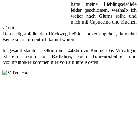
hatte meine Lieblingseisdiele 
leider geschlossen, weshalb ich 
weiter nach Glurns rollte und 
mich mit Capuccino und Kuchen 
stärkte. 
Den stetig abfallenden Rückweg ließ ich locker angehen, da meine 
Beine schon ordentlich kaputt waren. 
Insgesamt standen 139km und 1448hm zu Buche. Das Vinschgau 
ist ein Traum für Radfahrer, auch Tourenradfahrer und 
Mountainbiker kommen hier voll auf ihre Kosten.