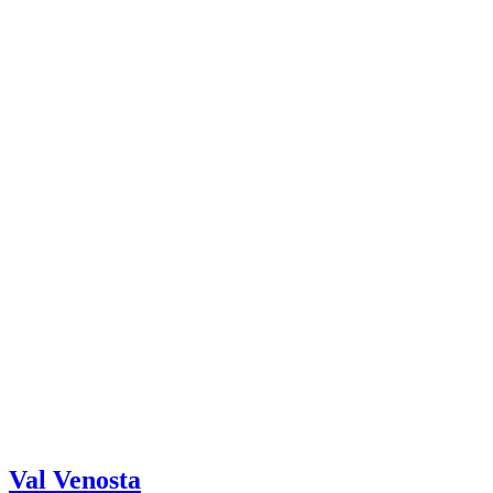
Val Venosta