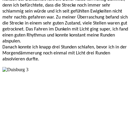
denn ich befürchtete, dass die Strecke noch immer sehr 
schlammig sein würde und ich seit gefühlten Ewigkeiten nicht 
mehr nachts gefahren war. Zu meiner Überraschung befand sich 
die Strecke in einem sehr guten Zustand, viele Stellen waren gut 
getrocknet. Das Fahren im Dunkeln mit Licht ging super, ich fand 
einen guten Rhythmus und konnte konstant meine Runden 
abspulen. 
Danach konnte ich knapp drei Stunden schlafen, bevor ich in der 
Morgendämmerung noch einmal mit Licht drei Runden 
absolvieren durfte. 