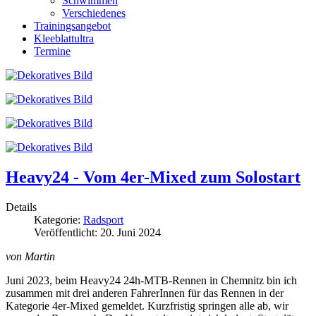
Schwimmen
Verschiedenes
Trainingsangebot
Kleeblattultra
Termine
Heavy24 - Vom 4er-Mixed zum Solostart
Details
Kategorie:
Radsport
Veröffentlicht: 20. Juni 2024
von Martin
Juni 2023, beim Heavy24 24h-MTB-Rennen in Chemnitz bin ich
zusammen mit drei anderen FahrerInnen für das Rennen in der
Kategorie 4er-Mixed gemeldet. Kurzfristig springen alle ab, wir