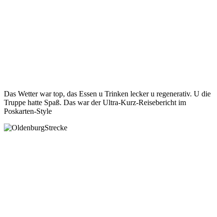
Das Wetter war top, das Essen u Trinken lecker u regenerativ. U die
Truppe hatte Spaß. Das war der Ultra-Kurz-Reisebericht im
Poskarten-Style