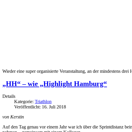
Wieder eine super organisierte Veranstaltung, an der mindestens dre
„HH“ – wie „Highlight Hamburg“
Details
Kategorie:
Triathlon
Veröffentlicht: 16. Juli 2018
von Kerstin
Auf den Tag genau vor einem Jahr war ich über die Sprintdistanz bei