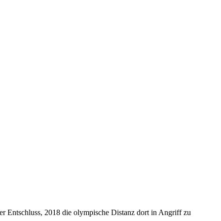
r Entschluss, 2018 die olympische Distanz dort in Angriff zu