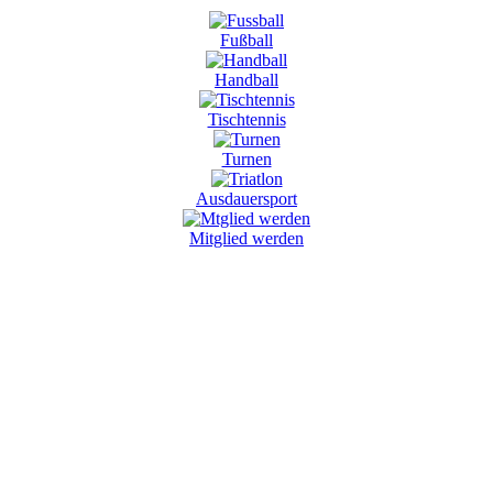
Fußball
Handball
Tischtennis
Turnen
Ausdauersport
Mitglied werden