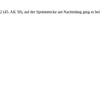
 (45. AK 50), auf der Sprintstrecke am Nachmittag ging es bei