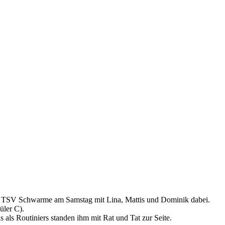
der TSV Schwarme am Samstag mit Lina, Mattis und Dominik dabei.
üler C).
 als Routiniers standen ihm mit Rat und Tat zur Seite.