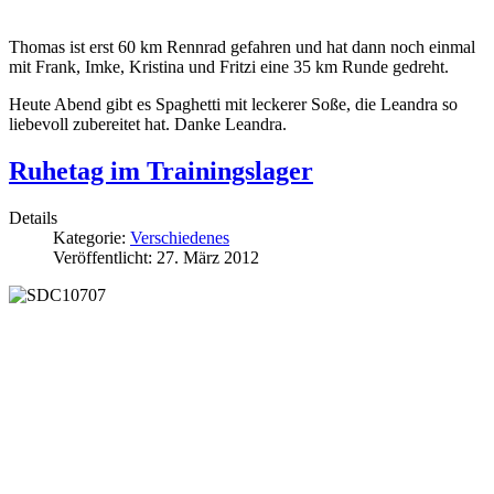
Thomas ist erst 60 km Rennrad gefahren und hat dann noch einmal
mit Frank, Imke, Kristina und Fritzi eine 35 km Runde gedreht.
Heute Abend gibt es Spaghetti mit leckerer Soße, die Leandra so
liebevoll zubereitet hat. Danke Leandra.
Ruhetag im Trainingslager
Details
Kategorie:
Verschiedenes
Veröffentlicht: 27. März 2012