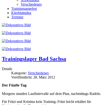
Schwimmen
Verschiedenes
Trainingsangebot
Kleeblattultra
Termine
Trainingslager Bad Sachsa
Details
Kategorie:
Verschiedenes
Veröffentlicht: 28. März 2012
Der Fünfte Tag
Morgens standen Laufintervalle auf dem Plan, nachmittags Radeln.
Für Fritzi und Kristina kein Training; Fritzi leicht erkältet für