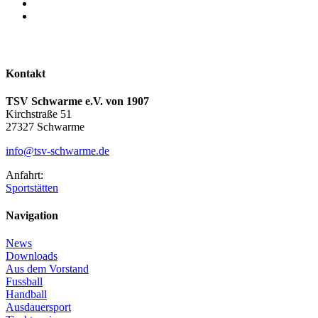
Kontakt
TSV Schwarme e.V. von 1907
Kirchstraße 51
27327 Schwarme
info@tsv-schwarme.de
Anfahrt:
Sportstätten
Navigation
News
Downloads
Aus dem Vorstand
Fussball
Handball
Ausdauersport