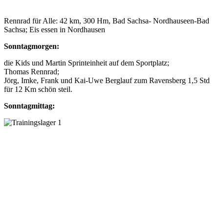
Rennrad für Alle: 42 km, 300 Hm, Bad Sachsa- Nordhauseen-Bad
Sachsa; Eis essen in Nordhausen
Sonntagmorgen:
die Kids und Martin Sprinteinheit auf dem Sportplatz;
Thomas Rennrad;
Jörg, Imke, Frank und Kai-Uwe Berglauf zum Ravensberg 1,5 Std
für 12 Km schön steil.
Sonntagmittag: