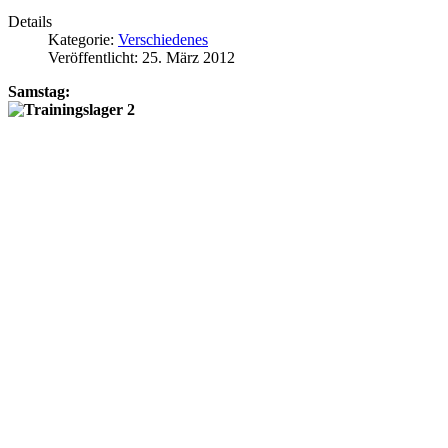
Details
Kategorie:
Verschiedenes
Veröffentlicht: 25. März 2012
Samstag: