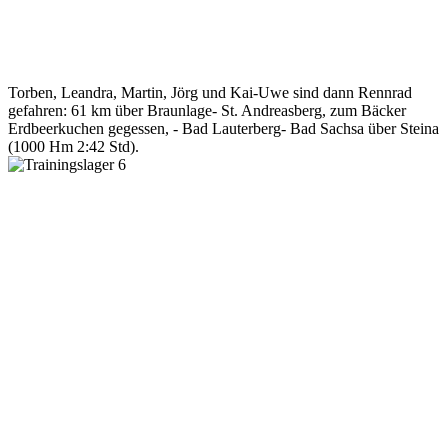
Torben, Leandra, Martin, Jörg und Kai-Uwe sind dann Rennrad
gefahren: 61 km über Braunlage- St. Andreasberg, zum Bäcker
Erdbeerkuchen gegessen, - Bad Lauterberg- Bad Sachsa über Steina
(1000 Hm 2:42 Std).