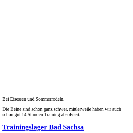
Bei Eisessen und Sommerrodeln.
Die Beine sind schon ganz schwer, mittlerweile haben wir auch
schon gut 14 Stunden Training absolviert.
Trainingslager Bad Sachsa