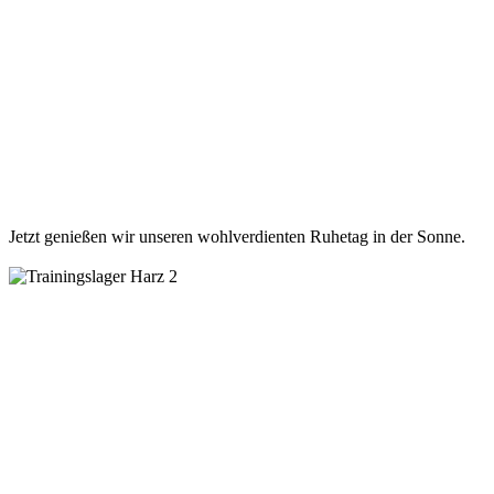
Jetzt genießen wir unseren wohlverdienten Ruhetag in der Sonne.