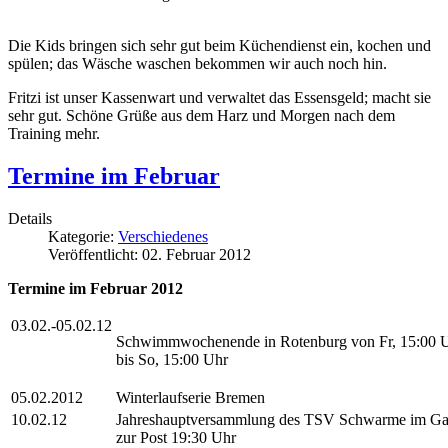
Die Kids bringen sich sehr gut beim Küchendienst ein, kochen und
spülen; das Wäsche waschen bekommen wir auch noch hin.
Fritzi ist unser Kassenwart und verwaltet das Essensgeld; macht sie
sehr gut. Schöne Grüße aus dem Harz und Morgen nach dem
Training mehr.
Termine im Februar
Details
Kategorie:
Verschiedenes
Veröffentlicht: 02. Februar 2012
Termine im Februar 2012
03.02.-05.02.12
Schwimmwochenende in Rotenburg von Fr, 15:00 
bis So, 15:00 Uhr
05.02.2012
Winterlaufserie Bremen
10.02.12
Jahreshauptversammlung des TSV Schwarme im Ga
zur Post 19:30 Uhr