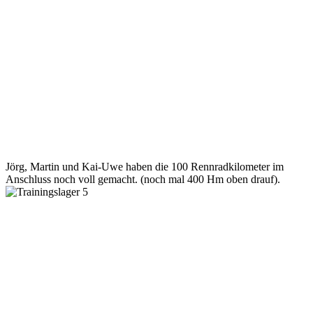
Jörg, Martin und Kai-Uwe haben die 100 Rennradkilometer im
Anschluss noch voll gemacht. (noch mal 400 Hm oben drauf).