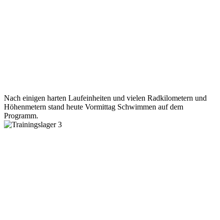
Nach einigen harten Laufeinheiten und vielen Radkilometern und
Höhenmetern stand heute Vormittag Schwimmen auf dem
Programm.