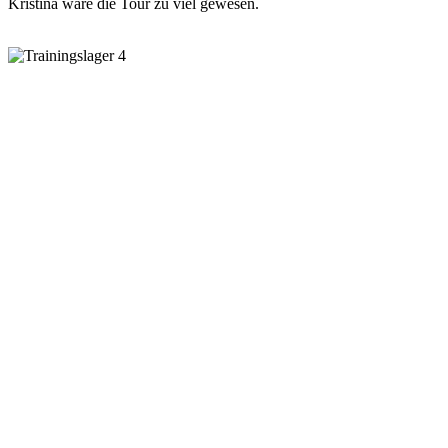
Kristina wäre die Tour zu viel gewesen.