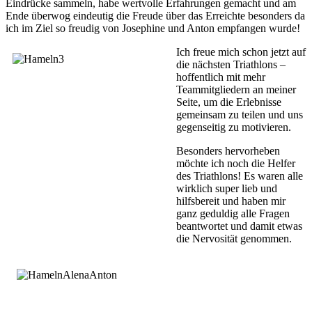
Eindrücke sammeln, habe wertvolle Erfahrungen gemacht und am
Ende überwog eindeutig die Freude über das Erreichte besonders da
ich im Ziel so freudig von Josephine und Anton empfangen wurde!
Ich freue mich schon jetzt auf
die nächsten Triathlons –
hoffentlich mit mehr
Teammitgliedern an meiner
Seite, um die Erlebnisse
gemeinsam zu teilen und uns
gegenseitig zu motivieren.
Besonders hervorheben
möchte ich noch die Helfer
des Triathlons! Es waren alle
wirklich super lieb und
hilfsbereit und haben mir
ganz geduldig alle Fragen
beantwortet und damit etwas
die Nervosität genommen.