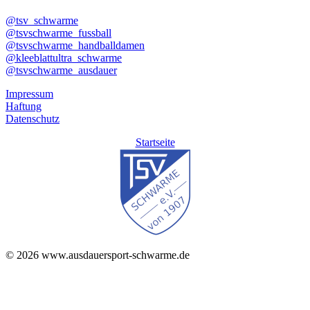
@tsv_schwarme
@tsvschwarme_fussball
@tsvschwarme_handballdamen
@kleeblattultra_schwarme
@tsvschwarme_ausdauer
Impressum
Haftung
Datenschutz
Startseite
© 2026 www.ausdauersport-schwarme.de