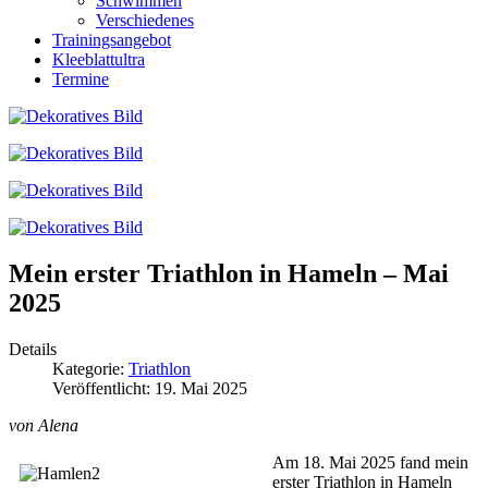
Schwimmen
Verschiedenes
Trainingsangebot
Kleeblattultra
Termine
Mein erster Triathlon in Hameln – Mai
2025
Details
Kategorie:
Triathlon
Veröffentlicht: 19. Mai 2025
von Alena
Am 18. Mai 2025 fand mein
erster Triathlon in Hameln