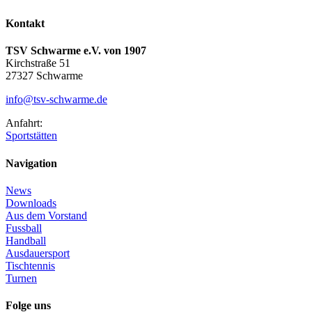
Kontakt
TSV Schwarme e.V. von 1907
Kirchstraße 51
27327 Schwarme
info@tsv-schwarme.de
Anfahrt:
Sportstätten
Navigation
News
Downloads
Aus dem Vorstand
Fussball
Handball
Ausdauersport
Tischtennis
Turnen
Folge uns