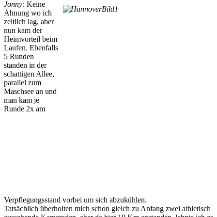
Jonny:
Keine
Ahnung wo ich
zeitlich lag, aber
nun kam der
Heimvorteil beim
Laufen. Ebenfalls
5 Runden
standen in der
schattigen Allee,
parallel zum
Maschsee an und
man kam je
Runde 2x am
Verpflegungsstand vorbei um sich abzukühlen.
Tatsächlich überholten mich schon gleich zu Anfang zwei athletisch