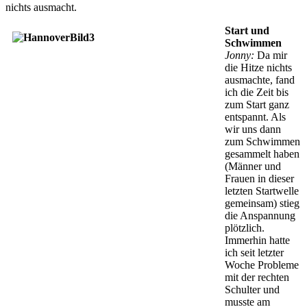
nichts ausmacht.
Start und
Schwimmen
Jonny:
Da mir
die Hitze nichts
ausmachte, fand
ich die Zeit bis
zum Start ganz
entspannt. Als
wir uns dann
zum Schwimmen
gesammelt haben
(Männer und
Frauen in dieser
letzten Startwelle
gemeinsam) stieg
die Anspannung
plötzlich.
Immerhin hatte
ich seit letzter
Woche Probleme
mit der rechten
Schulter und
musste am