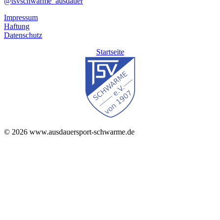
@tsvschwarme_ausdauer
Impressum
Haftung
Datenschutz
Startseite
© 2026 www.ausdauersport-schwarme.de