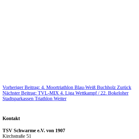
Vorheriger Beitrag: 4. Moortriathlon Blau-Weiß Buchholz
Zurück
Nächster Beitrag: TVL-MIX 4. Liga Wettkampf / 22. Bokeloher
Stadtsparkassen Triathlon
Weiter
Kontakt
TSV Schwarme e.V. von 1907
Kirchstraße 51