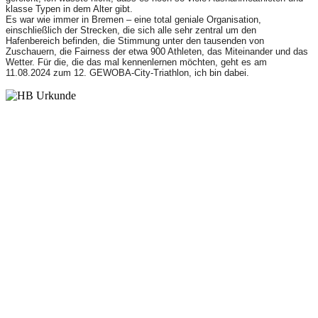
klasse Typen in dem Alter gibt.
Es war wie immer in Bremen – eine total geniale Organisation,
einschließlich der Strecken, die sich alle sehr zentral um den
Hafenbereich befinden, die Stimmung unter den tausenden von
Zuschauern, die Fairness der etwa 900 Athleten, das Miteinander und das
Wetter. Für die, die das mal kennenlernen möchten, geht es am
11.08.2024 zum 12. GEWOBA-City-Triathlon, ich bin dabei.