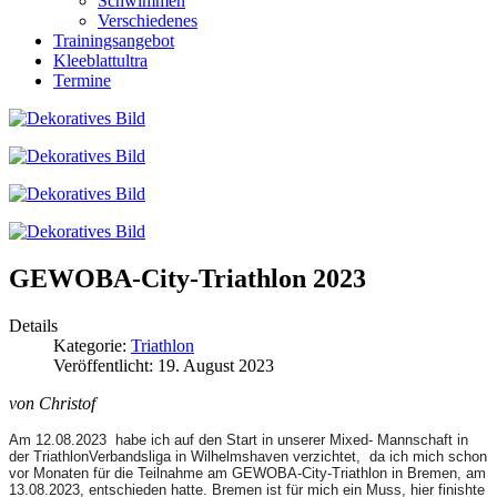
Schwimmen
Verschiedenes
Trainingsangebot
Kleeblattultra
Termine
GEWOBA-City-Triathlon 2023
Details
Kategorie:
Triathlon
Veröffentlicht: 19. August 2023
von Christof
Am 12.08.2023 habe ich auf den Start in unserer Mixed- Mannschaft in
der TriathlonVerbandsliga in Wilhelmshaven verzichtet, da ich mich schon
vor Monaten für die Teilnahme am GEWOBA-City-Triathlon in Bremen, am
13.08.2023, entschieden hatte. Bremen ist für mich ein Muss, hier finishte