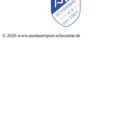
© 2026 www.ausdauersport-schwarme.de