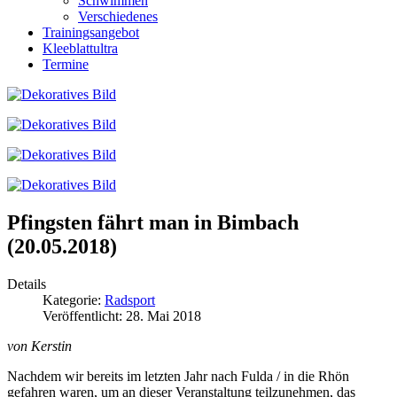
Schwimmen
Verschiedenes
Trainingsangebot
Kleeblattultra
Termine
Pfingsten fährt man in Bimbach
(20.05.2018)
Details
Kategorie:
Radsport
Veröffentlicht: 28. Mai 2018
von Kerstin
Nachdem wir bereits im letzten Jahr nach Fulda / in die Rhön
gefahren waren, um an dieser Veranstaltung teilzunehmen, das