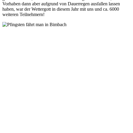
Vorhaben dann aber aufgrund von Dauerregen ausfallen lassen
haben, war der Wettergott in diesem Jahr mit uns und ca. 6000
weiteren Teilnehmern!