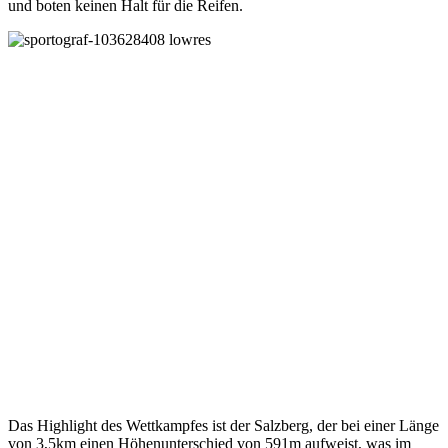
und boten keinen Halt für die Reifen.
Das Highlight des Wettkampfes ist der Salzberg, der bei einer Länge
von 3,5km einen Höhenunterschied von 591m aufweist, was im