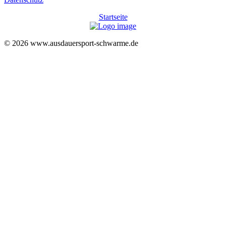
Startseite
© 2026 www.ausdauersport-schwarme.de