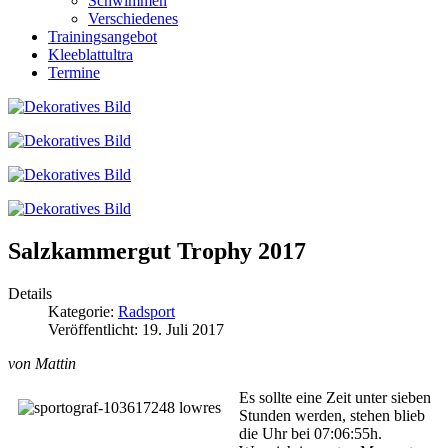
Schwimmen
Verschiedenes
Trainingsangebot
Kleeblattultra
Termine
Salzkammergut Trophy 2017
Details
Kategorie:
Radsport
Veröffentlicht: 19. Juli 2017
von Mattin
Es sollte eine Zeit unter sieben
Stunden werden, stehen blieb
die Uhr bei 07:06:55h.