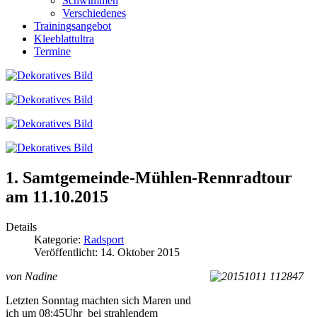
Schwimmen
Verschiedenes
Trainingsangebot
Kleeblattultra
Termine
1. Samtgemeinde-Mühlen-Rennradtour
am 11.10.2015
Details
Kategorie:
Radsport
Veröffentlicht: 14. Oktober 2015
von Nadine
Letzten Sonntag machten sich Maren und
ich um 08:45Uhr bei strahlendem