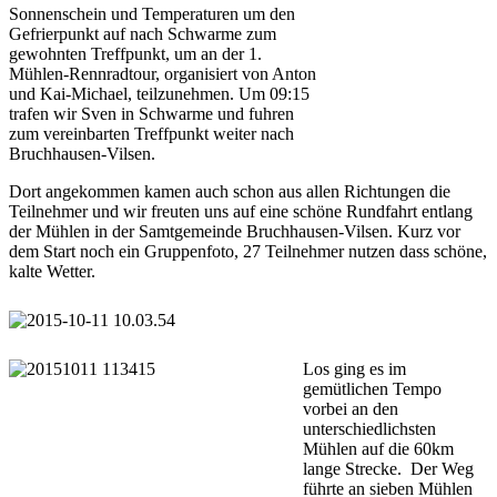
Sonnenschein und Temperaturen um den
Gefrierpunkt auf nach Schwarme zum
gewohnten Treffpunkt, um an der 1.
Mühlen-Rennradtour, organisiert von Anton
und Kai-Michael, teilzunehmen. Um 09:15
trafen wir Sven in Schwarme und fuhren
zum vereinbarten Treffpunkt weiter nach
Bruchhausen-Vilsen.
Dort angekommen kamen auch schon aus allen Richtungen die
Teilnehmer und wir freuten uns auf eine schöne Rundfahrt entlang
der Mühlen in der Samtgemeinde Bruchhausen-Vilsen. Kurz vor
dem Start noch ein Gruppenfoto, 27 Teilnehmer nutzen dass schöne,
kalte Wetter.
Los ging es im
gemütlichen Tempo
vorbei an den
unterschiedlichsten
Mühlen auf die 60km
lange Strecke. Der Weg
führte an sieben Mühlen