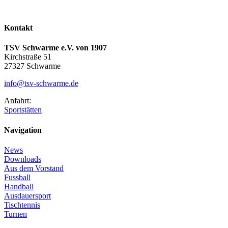
Kontakt
TSV Schwarme e.V. von 1907
Kirchstraße 51
27327 Schwarme
info@tsv-schwarme.de
Anfahrt:
Sportstätten
Navigation
News
Downloads
Aus dem Vorstand
Fussball
Handball
Ausdauersport
Tischtennis
Turnen