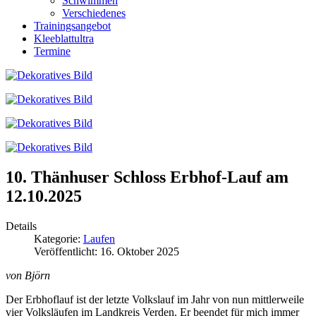
Schwimmen
Verschiedenes
Trainingsangebot
Kleeblattultra
Termine
10. Thänhuser Schloss Erbhof-Lauf am
12.10.2025
Details
Kategorie:
Laufen
Veröffentlicht: 16. Oktober 2025
von Björn
Der Erbhoflauf ist der letzte Volkslauf im Jahr von nun mittlerweile
vier Volksläufen im Landkreis Verden. Er beendet für mich immer