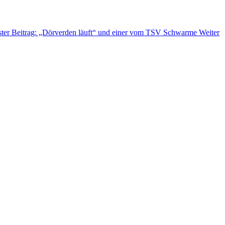
ter Beitrag: „Dörverden läuft“ und einer vom TSV Schwarme
Weiter