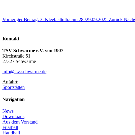
Vorheriger Beitrag: 3. Kleeblattultra am 28./29.09.2025
Zurück
Nächs
Kontakt
TSV Schwarme e.V. von 1907
Kirchstraße 51
27327 Schwarme
info@tsv-schwarme.de
Anfahrt:
Sportstätten
Navigation
News
Downloads
Aus dem Vorstand
Fussball
Handball