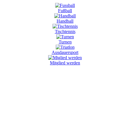
Fußball
Handball
Tischtennis
Turnen
Ausdauersport
Mitglied werden