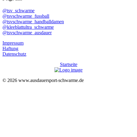
@tsv_schwarme
@tsvschwarme_fussball
@tsvschwarme_handballdamen
@kleeblattultra_schwarme
@tsvschwarme_ausdauer
Impressum
Haftung
Datenschutz
Startseite
© 2026 www.ausdauersport-schwarme.de