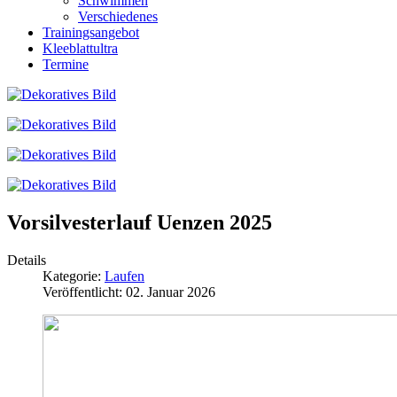
Schwimmen
Verschiedenes
Trainingsangebot
Kleeblattultra
Termine
Vorsilvesterlauf Uenzen 2025
Details
Kategorie:
Laufen
Veröffentlicht: 02. Januar 2026